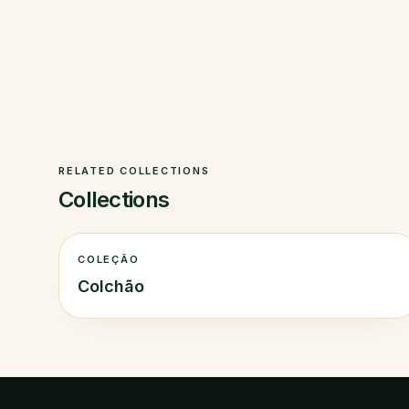
RELATED COLLECTIONS
Collections
COLEÇÃO
Colchão