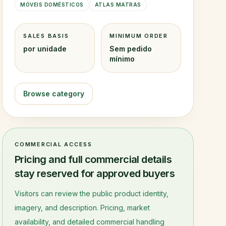
MÓVEIS DOMÉSTICOS
ATLAS MATRAS
SALES BASIS
MINIMUM ORDER
por unidade
Sem pedido
mínimo
Browse category
COMMERCIAL ACCESS
Pricing and full commercial details
stay reserved for approved buyers
Visitors can review the public product identity,
imagery, and description. Pricing, market
availability, and detailed commercial handling