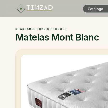
Catálogo
ALGERIAN EXPORT MARKETPLACE
SHAREABLE PUBLIC PRODUCT
Matelas Mont Blanc